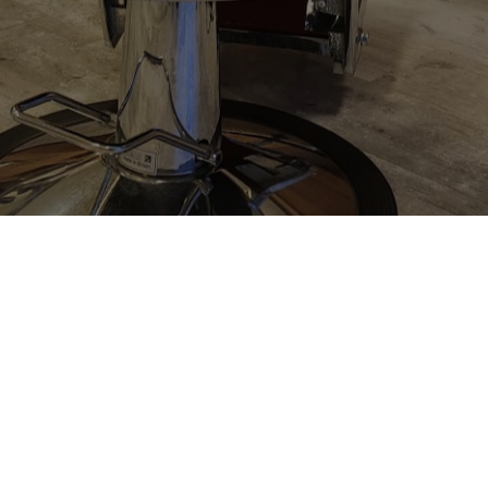
Nous trouver