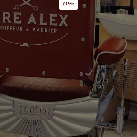
Offrir