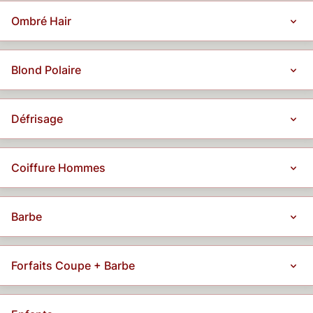
Ombré Hair
Blond Polaire
Défrisage
Coiffure Hommes
Barbe
Forfaits Coupe + Barbe