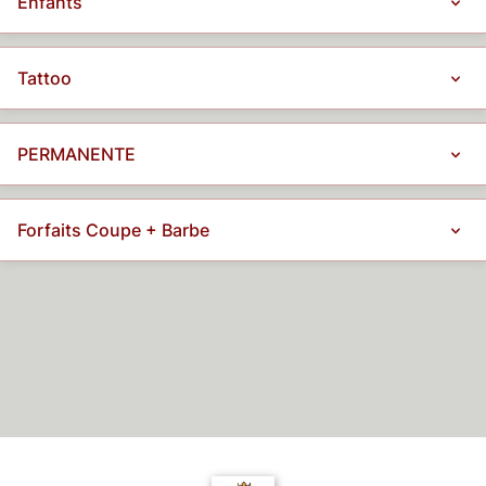
Enfants
Tattoo
PERMANENTE
Forfaits Coupe + Barbe