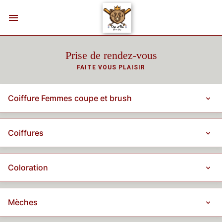
Prise de rendez-vous
FAITE VOUS PLAISIR
Coiffure Femmes coupe et brush
Coiffures
Coloration
Mèches