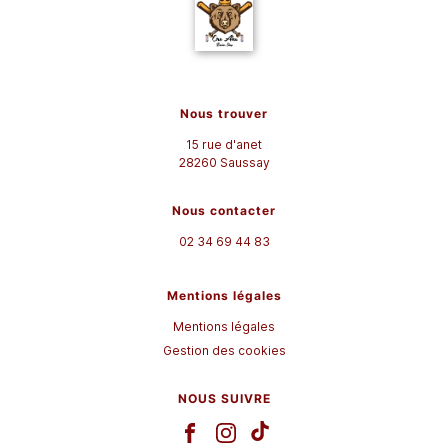
Nous trouver
15 rue d'anet
28260
Saussay
Nous contacter
02 34 69 44 83
Mentions légales
Mentions légales
Gestion des cookies
NOUS SUIVRE